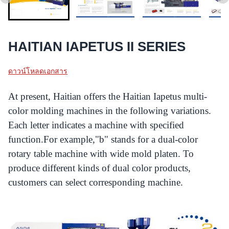
HAITIAN IAPETUS II SERIES
ดาวน์โหลดเอกสาร
At present, Haitian offers the Haitian Iapetus multi-
color molding machines in the following variations.
Each letter indicates a machine with specified
function.For example,"b" stands for a dual-color
rotary table machine with wide mold platen. To
produce different kinds of dual color products,
customers can select corresponding machine.