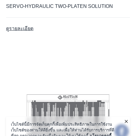
SERVO-HYDRAULIC TWO-PLATEN SOLUTION
ดูรายละเอียด
เว็บไซต์นี้มีการจัดเก็บคุกกี้เพื่อเพิ่มประสิทธิภาพในการใช้งาน
เว็บไซต์ของท่านให้ดียิ่งขึ้น และเพื่อให้ท่านได้รับการบริการที่ดี
ที่สุด กรุณากดยอมรับเพื่อยินยอมให้เราใช้คุกกี้
นโยบายคุกกี้