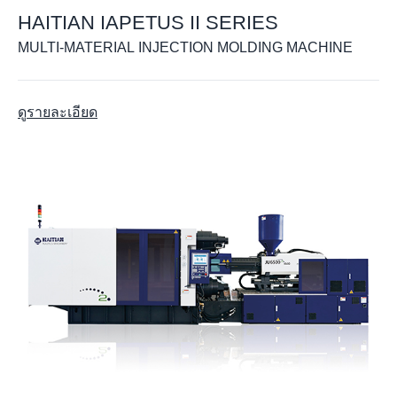
HAITIAN IAPETUS II SERIES
MULTI-MATERIAL INJECTION MOLDING MACHINE
ดูรายละเอียด