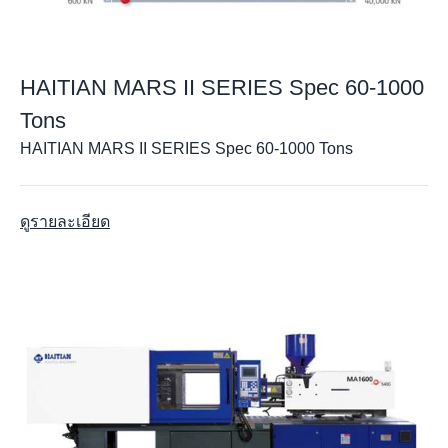
HAITIAN MARS II SERIES Spec 60-1000
Tons
HAITIAN MARS II SERIES Spec 60-1000 Tons
ดูรายละเอียด