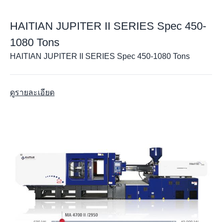
HAITIAN JUPITER II SERIES Spec 450-
1080 Tons
HAITIAN JUPITER II SERIES Spec 450-1080 Tons
ดูรายละเอียด